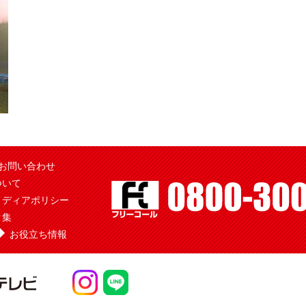
お問い合わせ
ついて
メディアポリシー
ク集
お役立ち情報