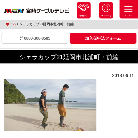
メニュー
サポート
マイページ
ホーム
›
シェラカップ21延岡市北浦町・前編
0800-300-8585
加入仮申込フォーム
シェラカップ21延岡市北浦町・前編
2018.06.11