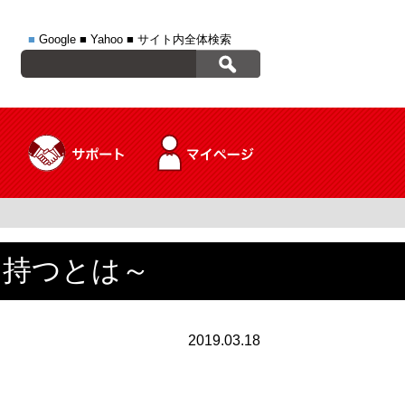
■
Google
■
Yahoo
■
サイト内全体検索
を持つとは～
2019.03.18