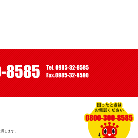
に属します。