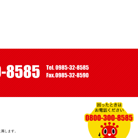
に属します。