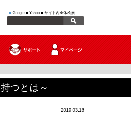
■
Google
■
Yahoo
■
サイト内全体検索
を持つとは～
2019.03.18