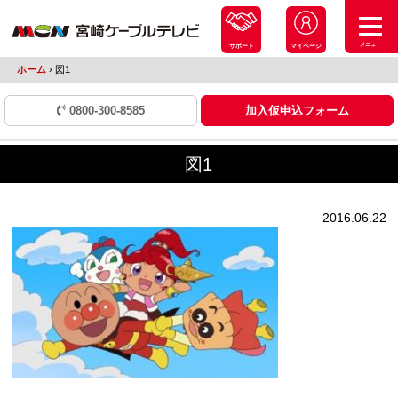
メニュー
サポート
マイページ
ホーム
›
図1
0800-300-8585
加入仮申込フォーム
図1
2016.06.22