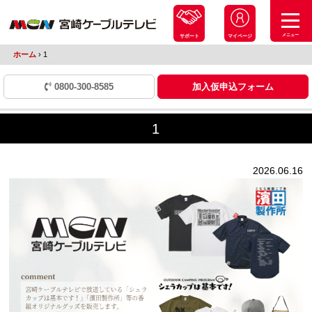
メニュー
サポート
マイページ
ホーム
›
1
0800-300-8585
加入仮申込フォーム
1
2026.06.16