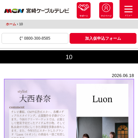
メニュー
サポート
マイページ
ホーム
›
10
0800-300-8585
加入仮申込フォーム
10
2026.06.18