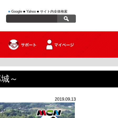
■
Google
■
Yahoo
■
サイト内全体検索
郡城～
2019.09.13