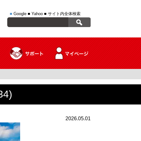
■
Google
■
Yahoo
■
サイト内全体検索
4)
2026.05.01