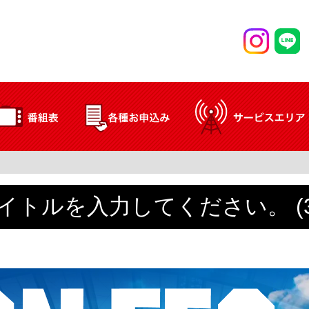
イトルを入力してください。 (3