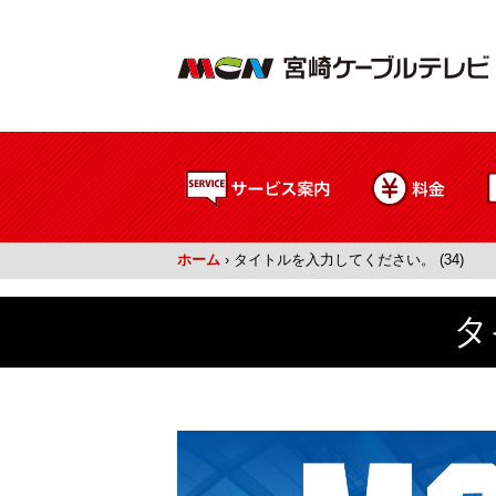
ホーム
›
タイトルを入力してください。 (34)
タ