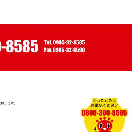
に属します。