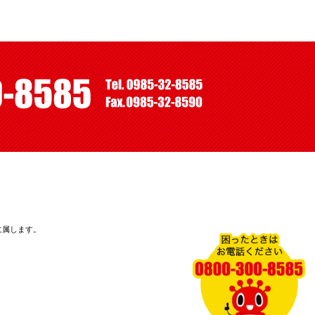
に属します。