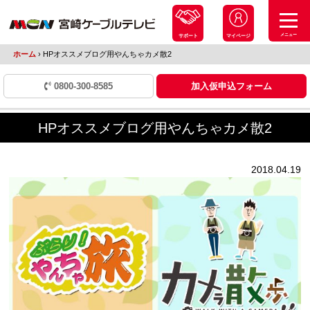
メニュー
サポート
マイページ
ホーム
›
HPオススメブログ用やんちゃカメ散2
0800-300-8585
加入仮申込フォーム
HPオススメブログ用やんちゃカメ散2
2018.04.19