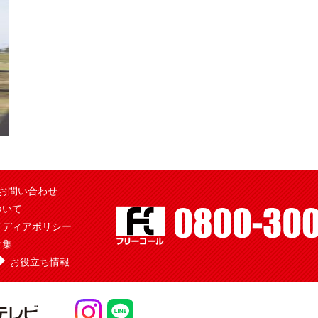
お問い合わせ
ついて
メディアポリシー
ク集
お役立ち情報