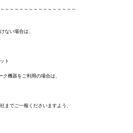
～～～～～～～～～～～～～～～～
けない場合は、
セット
ーク機器をご利用の場合は、
社までご一報くださいますよう、