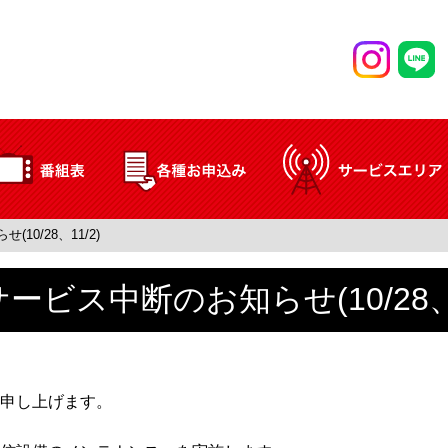
0/28、11/2)
ービス中断のお知らせ(10/28、1
申し上げます。