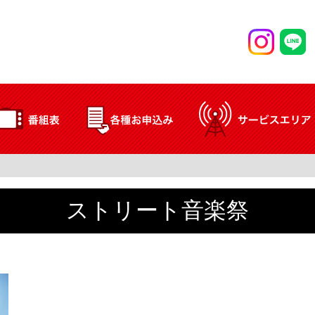
ストリート音楽祭