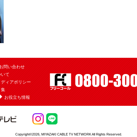
お問い合わせ
ついて
メディアポリシー
ク集
お役立ち情報
Copyright©2026,
MIYAZAKI CABLE TV NETWORK All Rights Reserved.