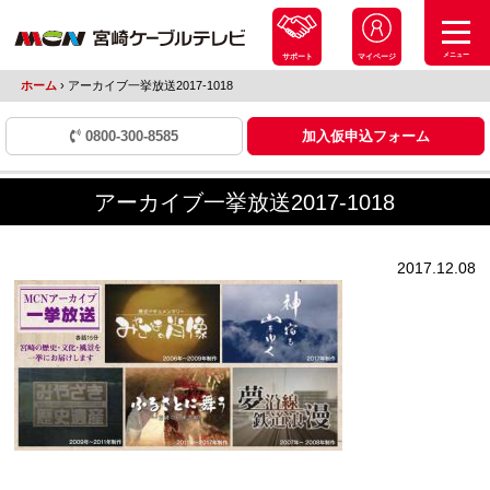
メニュー
サポート
マイページ
ホーム
›
アーカイブ一挙放送2017-1018
0800-300-8585
加入仮申込フォーム
アーカイブ一挙放送2017-1018
2017.12.08