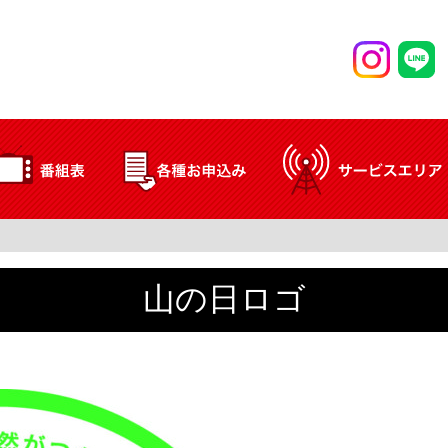
山の日ロゴ