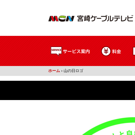
ホーム
›
山の日ロゴ