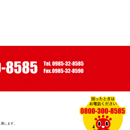
に属します。