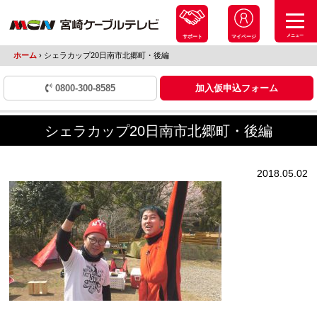
メニュー
サポート
マイページ
ホーム
›
シェラカップ20日南市北郷町・後編
0800-300-8585
加入仮申込フォーム
シェラカップ20日南市北郷町・後編
2018.05.02