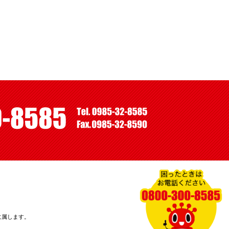
に属します。