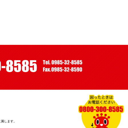
に属します。