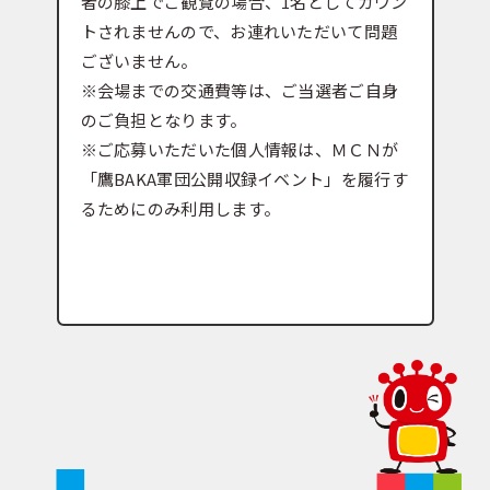
者の膝上でご観覧の場合、1名としてカウン
トされませんので、お連れいただいて問題
ございません。
※会場までの交通費等は、ご当選者ご自身
のご負担となります。
※ご応募いただいた個人情報は、ＭＣＮが
「鷹BAKA軍団公開収録イベント」を履行す
るためにのみ利用します。