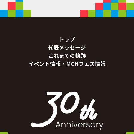
トップ
代表メッセージ
これまでの軌跡
イベント情報・MCNフェス情報