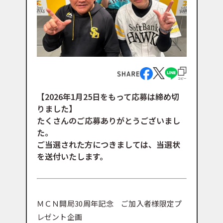
【2026年1月25日をもって応募は締め切
りました】
たくさんのご応募ありがとうございまし
た。
ご当選された方につきましては、当選状
を送付いたします。
ＭＣＮ開局30周年記念 ご加入者様限定プ
レゼント企画