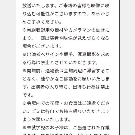
放送いたします。ご来場の皆様も映像に映
り込む可能性がございますので、あらかじ
めご了承ください。
※番組収録用の機材やカメラマンの動きに
より、一部出演者や映像が見えづらくなる
場合がございます。
※出演者へサインや握手、写真撮影を求め
る行為は禁止とさせていただきます。
※開場前、退場後は会場周辺に滞留するこ
となく、速やかなご移動をお願いいたしま
す。出演者の入り待ち、出待ち行為は禁止
です。
※会場内での喫煙・お食事はご遠慮くださ
い。ゴミは各自でお持ち帰りいただきます
ようお願いいたします。
※未就学児のお子様は、ご当選された保護