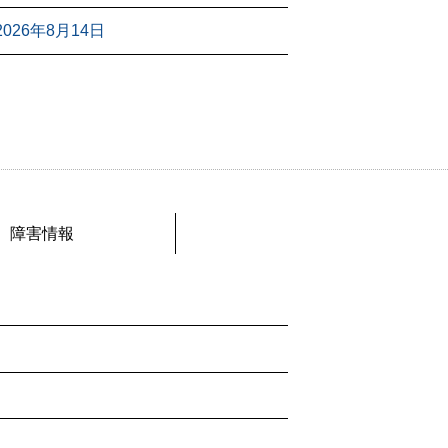
26年8月14日
障害情報