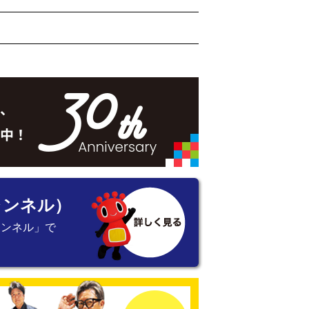
ャンネル）
ャンネル」で