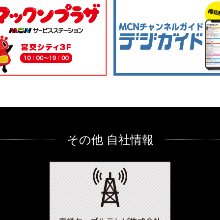
その他 自社情報