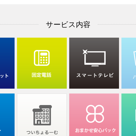
サービス内容