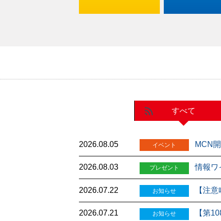
すべて
2026.08.05
MCN
イベント
2026.08.03
情報ワ
プレゼント
2026.07.22
【注意
お知らせ
2026.07.21
【第1
お知らせ