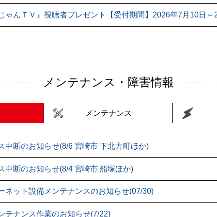
じゃんＴＶ』視聴者プレゼント【受付期間】2026年7月10日～20
メンテナンス・障害情報
メンテナンス
ス中断のお知らせ(8/6 宮崎市 下北方町ほか)
中断のお知らせ(8/4 宮崎市 船塚ほか)
ーネット設備メンテナンスのお知らせ(07/30)
ンテナンス作業のお知らせ(7/22)