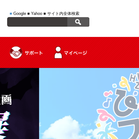
■
Google
■
Yahoo
■
サイト内全体検索