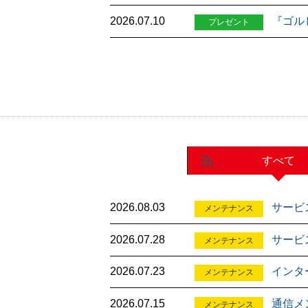
2026.07.10
『ゴル
プレゼント
すべて
2026.08.03
サービ
メンテナンス
2026.07.28
サービス
メンテナンス
2026.07.23
インタ
メンテナンス
2026.07.15
通信メ
メンテナンス