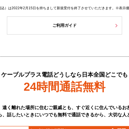
（税込）は2022年2月15日を持ちまして新規受付を終了させていただきます。※表示
ご利用ガイド
ケーブルプラス電話どうしなら日本全国どこでも
24時間通話無料
、遠く離れた場所に住むご親戚とも、すぐ近くに住んでいるお
ら、話したいときにいつでも無料で通話できるから、大切な人