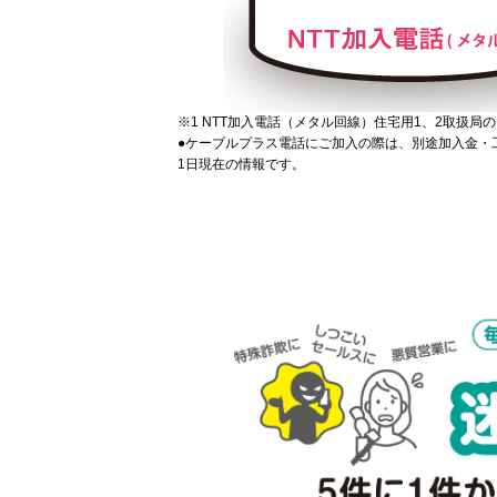
※1 NTT加入電話（メタル回線）住宅用1、2取扱局
●ケーブルプラス電話にご加入の際は、別途加入金・工
1日現在の情報です。