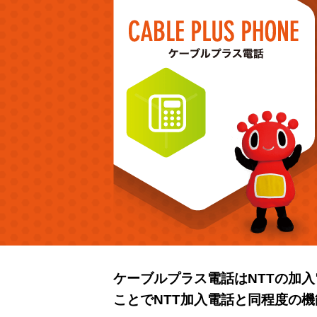
ケーブルプラス電話はNTTの加入
ことでNTT加入電話と同程度の