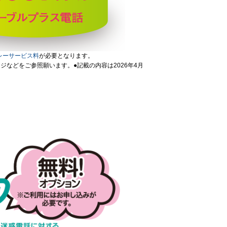
レーサービス料
が必要となります。
などをご参照願います。●記載の内容は2026年4月