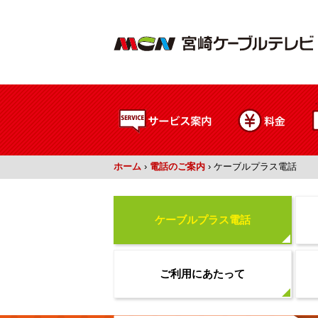
ホーム
›
電話のご案内
›
ケーブルプラス電話
ケーブルプラス電話
ご利用にあたって