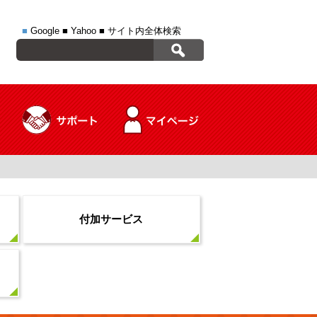
■
Google
■
Yahoo
■
サイト内全体検索
付加サービス