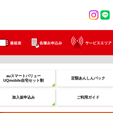
auスマートバリュー
定額あんしんパック
UQmobile自宅セット割
加入仮申込み
ご利用ガイド