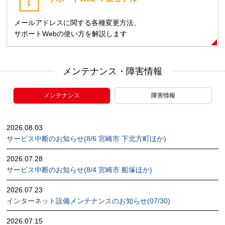
メールアドレスに関する各種変更方法、
サポートWebの使い方を解説します
メンテナンス・障害情報
メンテナンス
障害情報
2026.08.03
サービス中断のお知らせ(8/6 宮崎市 下北方町ほか)
2026.07.28
サービス中断のお知らせ(8/4 宮崎市 船塚ほか)
2026.07.23
インターネット設備メンテナンスのお知らせ(07/30)
2026.07.15