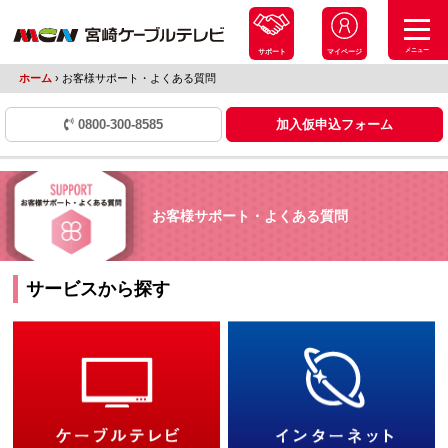
メニュー
サポート
マイページ
ホーム
›
お客様サポート・よくある質問
0800-300-8585
加入仮申込フォーム
お客様サポート・よくある質問
サービスから探す