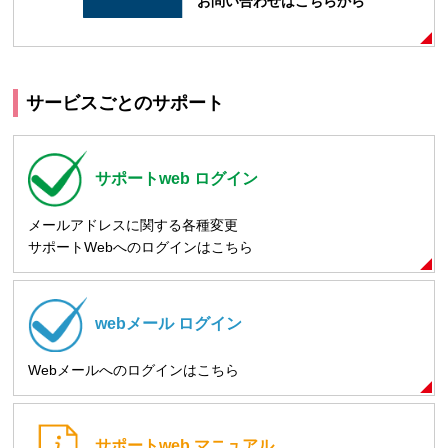
お問い合わせはこちらから
サービスごとのサポート
サポートweb
ログイン
メールアドレスに関する各種変更
サポートWebへのログインはこちら
webメール
ログイン
Webメールへのログインはこちら
サポートweb
マニュアル