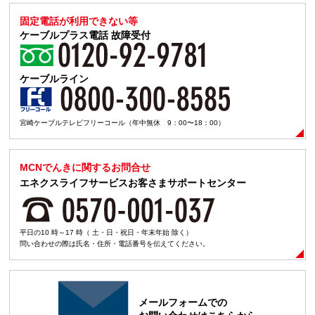
固定電話が利用できない等
ケーブルプラス電話
故障受付
ケーブルライン
宮崎ケーブルテレビフリーコール（年中無休 9：00〜18：00）
MCNでんきに関するお問合せ
エネクスライフサービスお客さまサポートセンター
平日の10 時～17 時（ 土・日・祝日・年末年始 除く）
問い合わせの際は氏名・住所・電話番号を伝えてください。
メールフォームでの