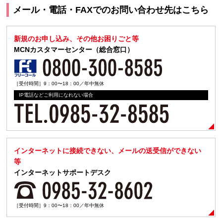
メール・電話・FAXでのお問い合わせ先はこちら
新規のお申し込み、その他お困りごと等
MCNカスタマーセンター（総合窓口）
［受付時間］9：00〜18：00／年中無休
IP電話などご利用になれない場合
インターネットに接続できない、メールの送受信ができない
等
インターネットサポートデスク
［受付時間］9：00〜18：00／年中無休