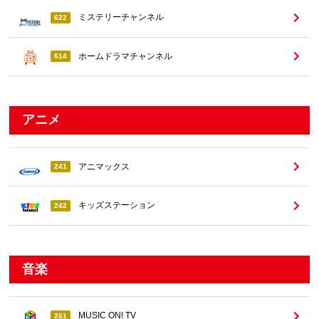
ミステリーチャンネル
622
ホームドラマチャンネル
614
アニメ
アニマックス
241
キッズステーション
242
音楽
MUSIC ON! TV
261