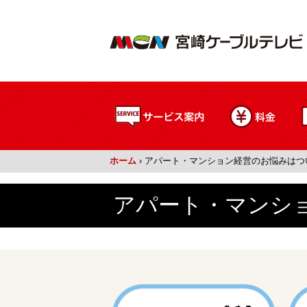
ホーム
›
アパート・マンション経営のお悩みはつ
アパート・マンシ