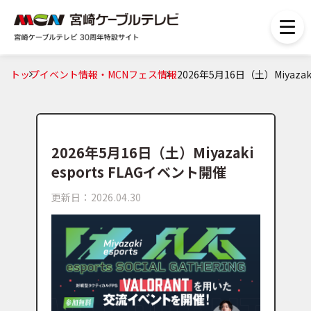
トップ
イベント情報・MCNフェス情報
2026年5月16日（土）Miyazak
2026年5月16日（土）Miyazaki
esports FLAGイベント開催
更新日：2026.04.30