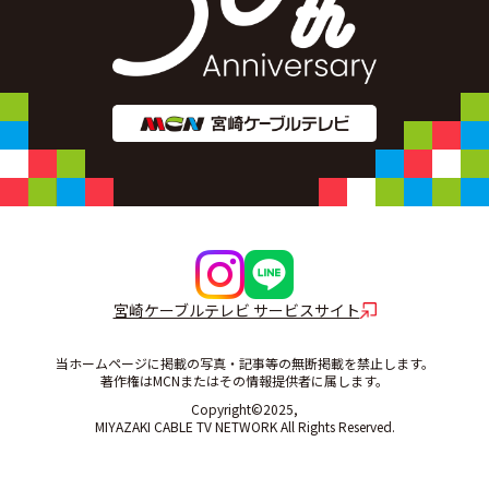
宮崎ケーブルテレビ サービスサイト
当ホームページに掲載の写真・記事等の無断掲載を禁止します。
著作権はMCNまたはその情報提供者に属します。
Copyright©2025,
MIYAZAKI CABLE TV NETWORK All Rights Reserved.