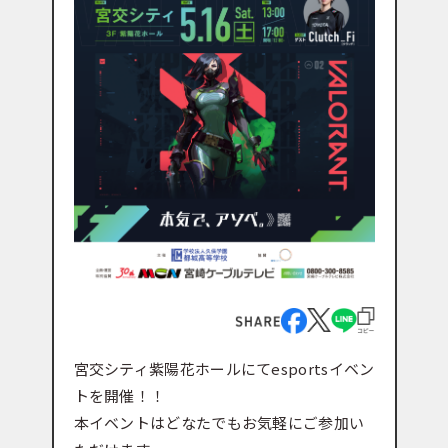
宮交シティ紫陽花ホールにてesportsイベン
トを開催！！
本イベントはどなたでもお気軽にご参加い