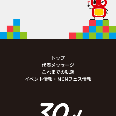
トップ
代表メッセージ
これまでの軌跡
イベント情報・MCNフェス情報