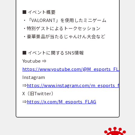
■ イベント概要
・「VALORANT」を使用したミニゲーム
・特別ゲストによるトークセッション
・豪華景品が当たるじゃんけん大会など
■ イベントに関するSNS情報
Youtube ⇒
https://www.youtube.com/@M_esports_FLAG
Instagram
⇒
https://www.instagram.com/m_esports_flag
X（旧Twitter）
⇒
https://x.com/M_esports_FLAG