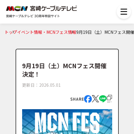
トップ
イベント情報・MCNフェス情報
9月19日（土）MCNフェス開
9月19日（土）MCNフェス開催
決定！
更新日：2026.05.01