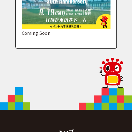
Coming Soon…
トップ