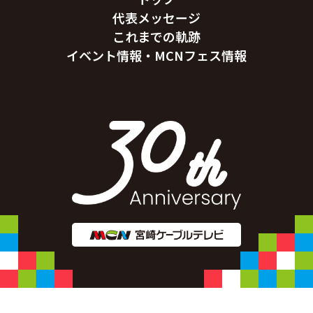
代表メッセージ
これまでの軌跡
イベント情報・MCNフェス情報