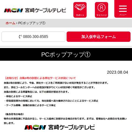
メニュー
サポート
マイページ
ホーム
›
PCポップアップ①
0800-300-8585
加入仮申込フォーム
PCポップアップ①
2023.08.04