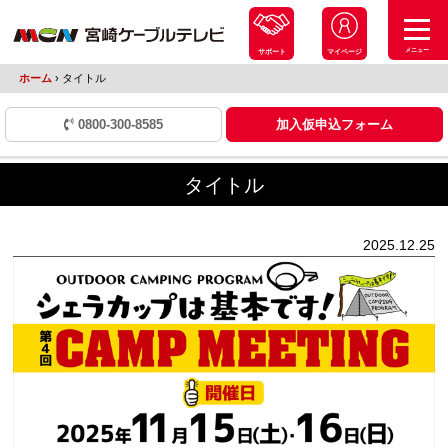
メニュー
サポート
マイページ
ホーム
›
タイトル
0800-300-8585
加入仮申込フォーム
タイトル
2025.12.25