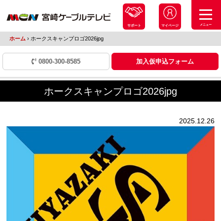
メニュー
サポート
マイページ
ホーム
›
ホークスキャンプロゴ2026jpg
0800-300-8585
加入仮申込フォーム
ホークスキャンプロゴ2026jpg
2025.12.26