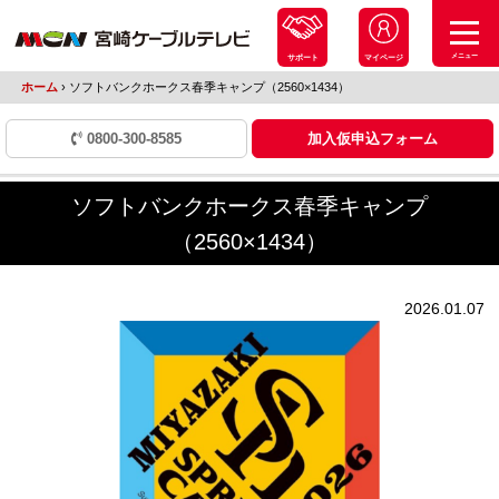
メニュー
サポート
マイページ
ホーム
›
ソフトバンクホークス春季キャンプ（2560×1434）
0800-300-8585
加入仮申込フォーム
ソフトバンクホークス春季キャンプ
（2560×1434）
2026.01.07