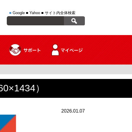
■
Google
■
Yahoo
■
サイト内全体検索
×1434）
2026.01.07