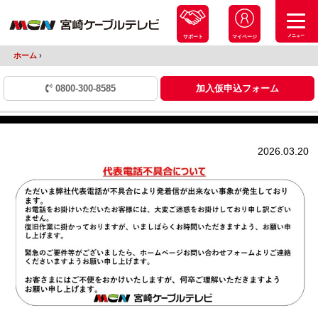
メニュー
サポート
マイページ
ホーム
›
0800-300-8585
加入仮申込フォーム
2026.03.20