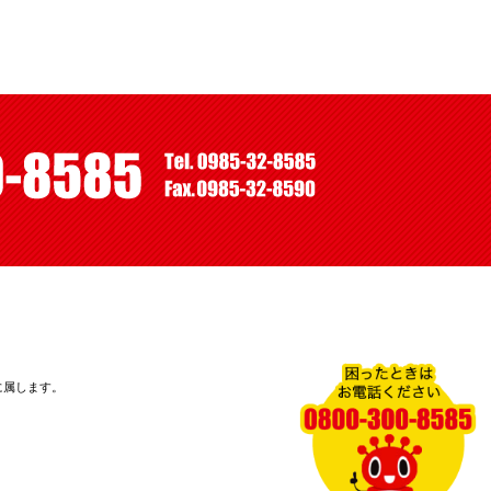
に属します。