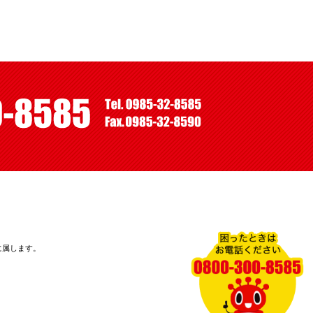
に属します。