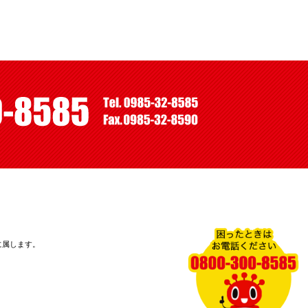
に属します。