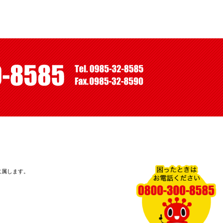
に属します。