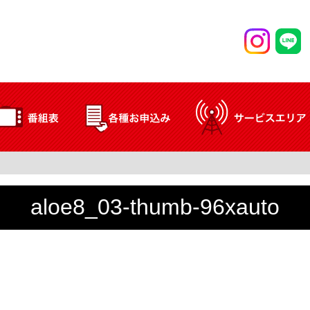
aloe8_03-thumb-96xauto