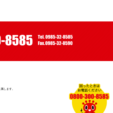
に属します。