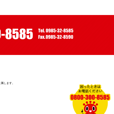
に属します。