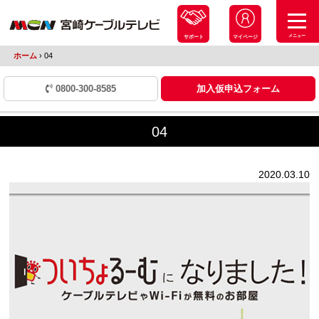
メニュー
サポート
マイページ
ホーム
›
04
0800-300-8585
加入仮申込フォーム
04
2020.03.10