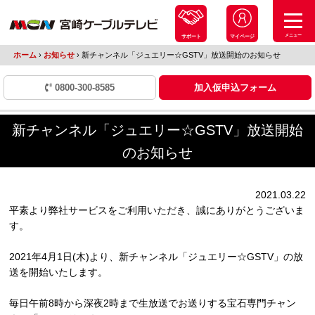
メニュー
サポート
マイページ
ホーム
›
お知らせ
›
新チャンネル「ジュエリー☆GSTV」放送開始のお知らせ
0800-300-8585
加入仮申込フォーム
新チャンネル「ジュエリー☆GSTV」放送開始
のお知らせ
2021.03.22
平素より弊社サービスをご利用いただき、誠にありがとうございま
す。
2021年4月1日(木)より、新チャンネル「ジュエリー☆GSTV」の放
送を開始いたします。
毎日午前8時から深夜2時まで生放送でお送りする宝石専門チャン