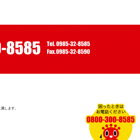
に属します。