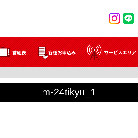
m-24tikyu_1