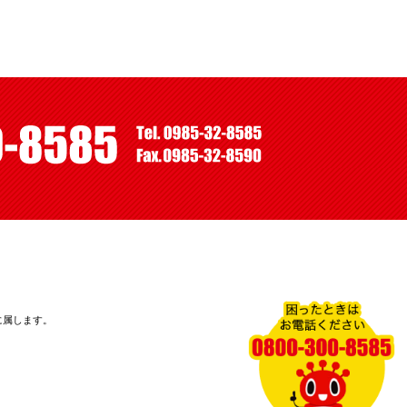
に属します。