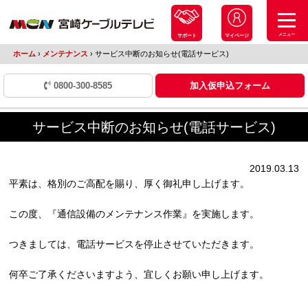
メニュー
サポート
マイページ
ホーム
›
メンテナンス
›
サービス中断のお知らせ(電話サービス)
0800-300-8585
加入仮申込フォーム
サービス中断のお知らせ(電話サービス)
2019.03.13
平素は、格別のご高配を賜り、厚く御礼申し上げます。
この度、『通信設備のメンテナンス作業』を実施します。
つきましては、電話サービスを停止させていただきます。
何卒ご了承くださいますよう、宜しくお願い申し上げます。