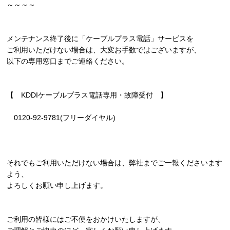
～～～～
メンテナンス終了後に「ケーブルプラス電話」サービスを
ご利用いただけない場合は、大変お手数ではございますが、
以下の専用窓口までご連絡ください。
【 KDDIケーブルプラス電話専用・故障受付 】
0120-92-9781(フリーダイヤル)
それでもご利用いただけない場合は、弊社までご一報くださいます
よう、
よろしくお願い申し上げます。
ご利用の皆様にはご不便をおかけいたしますが、