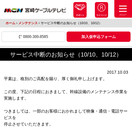
メニュー
サポート
マイページ
ホーム
›
メンテナンス
›
サービス中断のお知らせ（10/10、10/12）
0800-300-8585
加入仮申込フォーム
サービス中断のお知らせ（10/10、10/12）
2017.10.03
平素は、格別のご高配を賜り、厚く御礼申し上げます。
この度、下記の日程におきまして、幹線設備のメンテナンス作業を
実施します。
つきましては、一部のお客様におかれまして映像・通信・電話サー
ビスを
停止させていただきます。