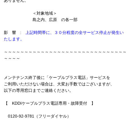
ありません。
＜対象地域＞
島之内、広原 の各一部
影 響 :
上記時間帯に、３０分程度の全サービス停止が発生い
たします。
～～～～～～～～～～～～～～～～～～～～～～～～～～～～～～
～～～～
メンテナンス終了後に「ケーブルプラス電話」サービスを
ご利用いただけない場合は、大変お手数ではございますが、
以下の専用窓口までご連絡ください。
【 KDDIケーブルプラス電話専用・故障受付 】
0120-92-9781（フリーダイヤル）