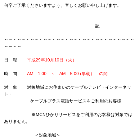
何卒ご了承くださいますよう、宜しくお願い申し上げます。
記
～～～～～～～～～～～～～～～～～～～～～～～～～～～～～～
～～～～
日 程 :
平成29年10月10日（火）
時 間 :
AM 1:00 ～ AM 5:00 (早朝） の間
対 象 : 対象地域にお住まいのケーブルテレビ・インターネッ
ト・
ケーブルプラス電話サービスをご利用のお客様
※MCNひかりサービスをご利用のお客様は対象では
ありません。
＜対象地域＞