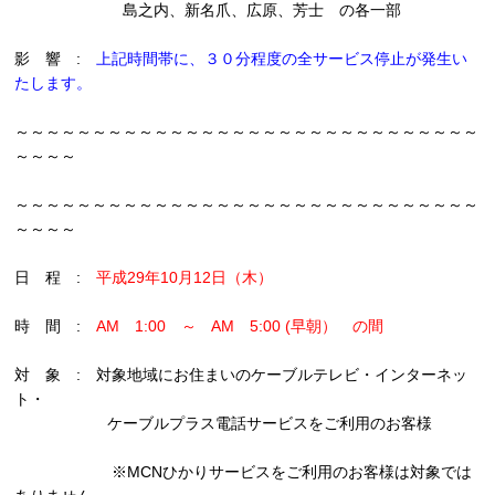
島之内、新名爪、広原、芳士 の各一部
影 響 :
上記時間帯に、３０分程度の全サービス停止が発生い
たします。
～～～～～～～～～～～～～～～～～～～～～～～～～～～～～～
～～～～
～～～～～～～～～～～～～～～～～～～～～～～～～～～～～～
～～～～
日 程 :
平成29年10月12日（木）
時 間 :
AM 1:00 ～ AM 5:00 (早朝） の間
対 象 : 対象地域にお住まいのケーブルテレビ・インターネッ
ト・
ケーブルプラス電話サービスをご利用のお客様
※MCNひかりサービスをご利用のお客様は対象では