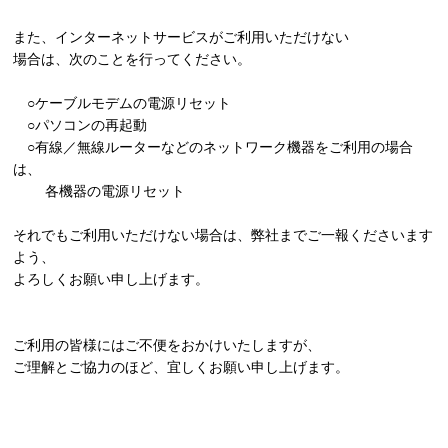
また、インターネットサービスがご利用いただけない
場合は、次のことを行ってください。
○ケーブルモデムの電源リセット
○パソコンの再起動
○有線／無線ルーターなどのネットワーク機器をご利用の場合
は、
各機器の電源リセット
それでもご利用いただけない場合は、弊社までご一報くださいます
よう、
よろしくお願い申し上げます。
ご利用の皆様にはご不便をおかけいたしますが、
ご理解とご協力のほど、宜しくお願い申し上げます。