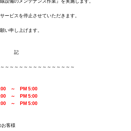
線設備のメンテナンス作業』を実施します。
サービスを停止させていただきます。
願い申し上げます。
記
～～～～～～～～～～～～～～～～
00 ～ PM 5:00
00 ～ PM 5:00
00 ～ PM 5:00
のお客様