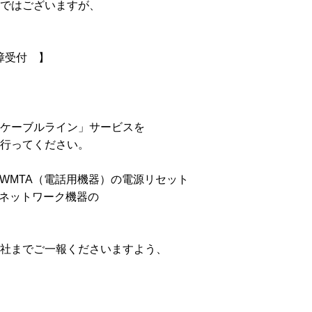
ではございますが、
障受付 】
ケーブルライン」サービスを
行ってください。
WMTA（電話用機器）の電源リセット
ネットワーク機器の
社までご一報くださいますよう、