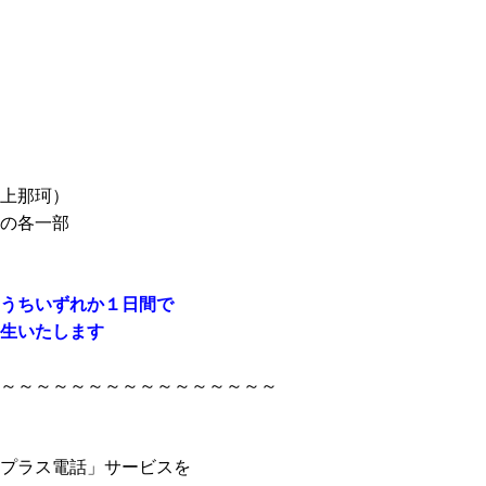
上那珂）
の各一部
うちいずれか１日間で
生いたします
～～～～～～～～～～～～～～～～
プラス電話」サービスを