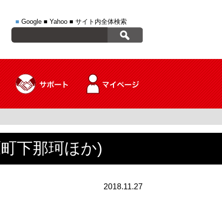
■
Google
■
Yahoo
■
サイト内全体検索
原町下那珂ほか)
2018.11.27