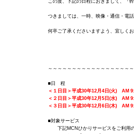
この度、下記の日程におきまして、『幹
つきましては、一時、映像・通信・電話
何卒ご了承くださいますよう、宜しくお
～～～～～～～～～～～～～～～～～～
■日 程
＜１日目＞平成30年12月4日(火) AM 9:
＜２日目＞平成30年12月5日(水) AM 9:
＜３日目＞平成30年12月6日(木) AM 9:
■対象サービス
下記MCNひかりサービスをご利用