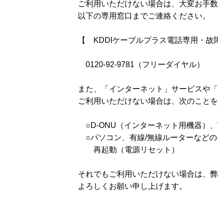
ご利用いただけない場合は、大変お手数
以下の専用窓口までご連絡ください。
【 KDDIケーブルプラス電話専用・故
0120-92-9781（フリーダイヤル）
また、「インターネット」サービスや「
ご利用いただけない場合は、次のことを
○D-ONU（インターネット用機器）、
○パソコン、有線/無線ルーターなどの
再起動（電源リセット）
それでもご利用いただけない場合は、弊
よろしくお願い申し上げます。