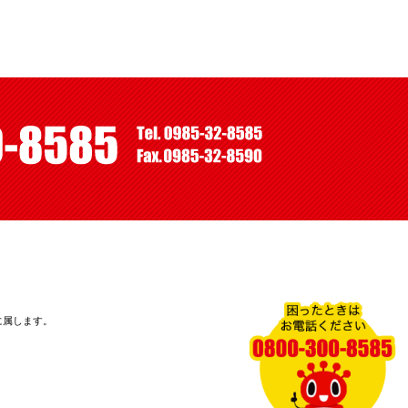
に属します。