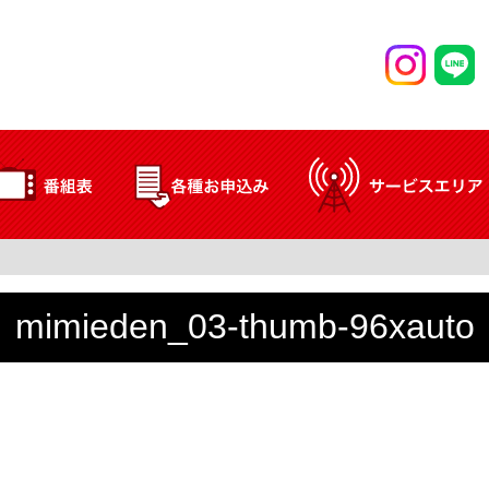
mimieden_03-thumb-96xauto