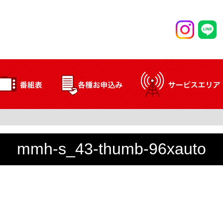
mmh-s_43-thumb-96xauto