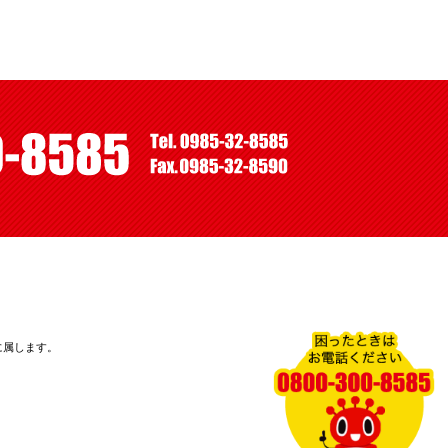
に属します。